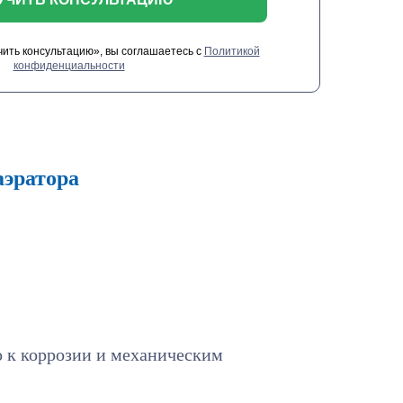
ить консультацию», вы соглашаетесь с
Политикой
конфиденциальности
аэратора
 к коррозии и механическим