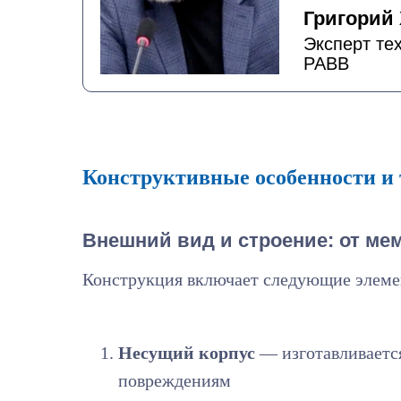
Григорий
Эксперт те
РАВВ
Конструктивные особенности и 
Внешний вид и строение: от ме
Конструкция включает следующие элеме
Несущий корпус
— изготавливается
повреждениям