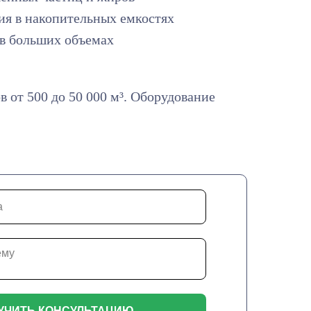
ия в накопительных емкостях
в больших объемах
 от 500 до 50 000 м³. Оборудование
УЧИТЬ КОНСУЛЬТАЦИЮ