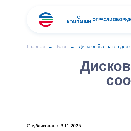
О
ОТРАСЛИ
ОБОРУД
КОМПАНИИ
Главная
→
Блог
→
Дисковый аэратор для 
Дисков
соо
Опубликовано: 6.11.2025