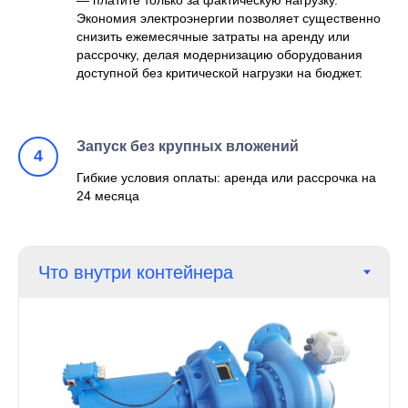
Экономия электроэнергии позволяет существенно
снизить ежемесячные затраты на аренду или
рассрочку, делая модернизацию оборудования
доступной без критической нагрузки на бюджет.
Запуск без крупных вложений
Гибкие условия оплаты: аренда или рассрочка на
24 месяца