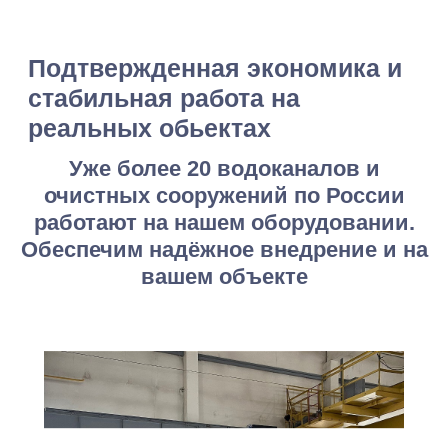
Уже более 20 водоканалов и
очистных сооружений по России
работают на нашем оборудовании.
Обеспечим надёжное внедрение и на
вашем объекте
Свяжитесь с нами
для консультации