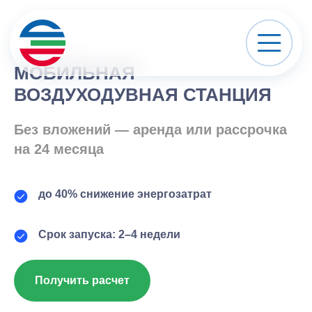
МОБИЛЬНАЯ
ВОЗДУХОДУВНАЯ СТАНЦИЯ
Без вложений — аренда или рассрочка
на 24 месяца
до 40% снижение энергозатра
т
Срок запуска: 2–4 недели
Получить расчет