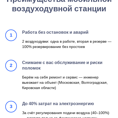
воздуходувной станции
Работа без остановок и аварий
2 воздуходувки: одна в работе, вторая в резерве —
100% резервирование без простоев
Снимаем с вас обслуживание и риски
поломок
Берём на себя ремонт и сервис — инженер
выезжает на объект (Московская, Волгоградская,
Кировская области)
До 40% затрат на электроэнергию
За счёт регулирования подачи воздуха (40–100%)
— платите только за фактическую нагрузку.