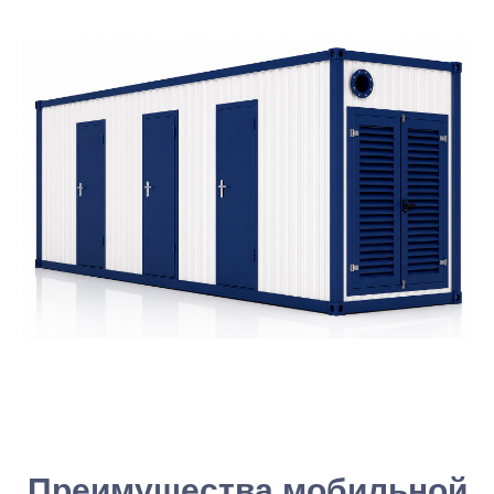
Преимущества мобильной