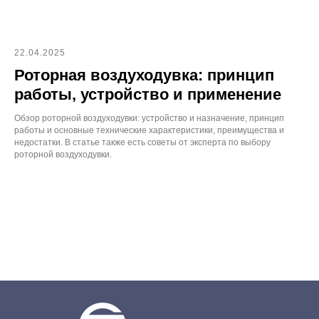
22.04.2025
Роторная воздуходувка: принцип
работы, устройство и применение
Обзор роторной воздуходувки: устройство и назначение, принцип
работы и основные технические характеристики, преимущества и
недостатки. В статье также есть советы от эксперта по выбору
роторной воздуходувки.