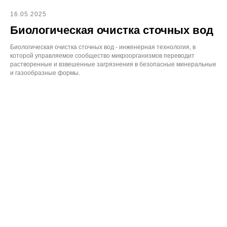
16.05.2025
Биологическая очистка сточных вод
Биологическая очистка сточных вод - инженерная технология, в
которой управляемое сообщество микроорганизмов переводит
растворенные и взвешенные загрязнения в безопасные минеральные
и газообразные формы.