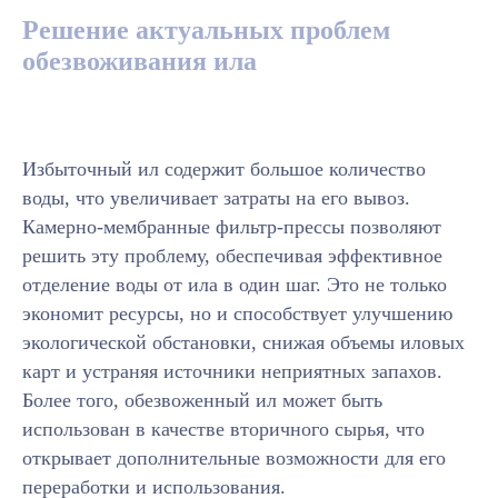
Решение актуальных проблем
обезвоживания ила
Избыточный ил содержит большое количество
воды, что увеличивает затраты на его вывоз.
Камерно-мембранные фильтр-прессы позволяют
решить эту проблему, обеспечивая эффективное
отделение воды от ила в один шаг. Это не только
экономит ресурсы, но и способствует улучшению
экологической обстановки, снижая объемы иловых
карт и устраняя источники неприятных запахов.
Более того, обезвоженный ил может быть
использован в качестве вторичного сырья, что
открывает дополнительные возможности для его
переработки и использования.