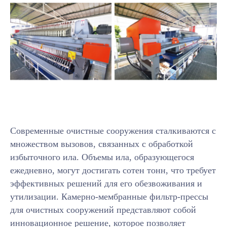
Современные очистные сооружения сталкиваются с
множеством вызовов, связанных с обработкой
избыточного ила. Объемы ила, образующегося
ежедневно, могут достигать сотен тонн, что требует
эффективных решений для его обезвоживания и
утилизации. Камерно-мембранные фильтр-прессы
для очистных сооружений представляют собой
инновационное решение, которое позволяет