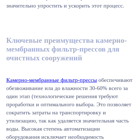
значительно упростить и ускорить этот процесс.
Ключевые преимущества камерно-
мембранных фильтр-прессов для
очистных сооружений
Камерно-мембранные фильтр-прессы
обеспечивают
обезвоживание ила до влажности 30-60% всего за
один этап (технологические решения требуют
проработки и оптимального выбора. Это позволяет
сократить затраты на транспортировку и
утилизацию, так как удаляется значительная часть
воды. Высокая степень автоматизации
оборудования исключает необходимость