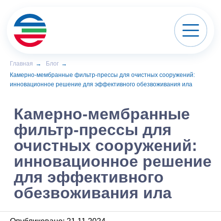
Главная
→
Блог
→
Камерно-мембранные фильтр-прессы для очистных сооружений:
Камерно-мембранные
инновационное решение для эффективного обезвоживания ила
фильтр-прессы для
очистных сооружений:
инновационное решение
для эффективного
обезвоживания ила