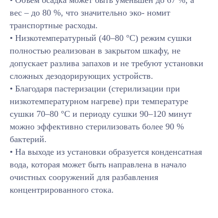
вес – до 80 %, что значительно эко- номит
транспортные расходы.
• Низкотемпературный (40–80 °С) режим сушки
полностью реализован в закрытом шкафу, не
допускает разлива запахов и не требуют установки
сложных дезодорирующих устройств.
• Благодаря пастеризации (стерилизации при
низкотемпературном нагреве) при температуре
сушки 70–80 °C и периоду сушки 90–120 минут
можно эффективно стерилизовать более 90 %
бактерий.
• На выходе из установки образуется конденсатная
вода, которая может быть направлена в начало
очистных сооружений для разбавления
концентрированного стока.