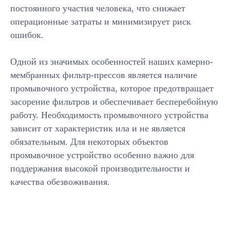
постоянного участия человека, что снижает
операционные затраты и минимизирует риск
ошибок.
Одной из значимых особенностей наших камерно-
мембранных фильтр-прессов является наличие
промывочного устройства, которое предотвращает
засорение фильтров и обеспечивает бесперебойную
работу. Необходимость промывочного устройства
зависит от характеристик ила и не является
обязательным. Для некоторых объектов
промывочное устройство особенно важно для
поддержания высокой производительности и
качества обезвоживания.