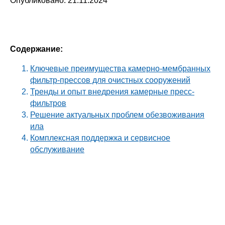
Опубликовано: 21.11.2024
Содержание:
Ключевые преимущества камерно-мембранных
фильтр-прессов для очистных сооружений
Тренды и опыт внедрения камерные пресс-
фильтров
Решение актуальных проблем обезвоживания
ила
Комплексная поддержка и сервисное
обслуживание