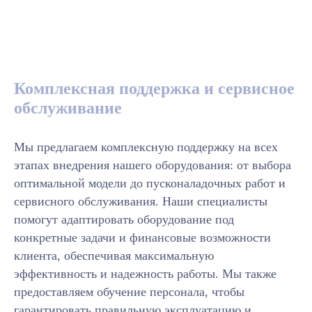
Комплексная поддержка и сервисное
обслуживание
Мы предлагаем комплексную поддержку на всех
этапах внедрения нашего оборудования: от выбора
оптимальной модели до пусконаладочных работ и
сервисного обслуживания. Наши специалисты
помогут адаптировать оборудование под
конкретные задачи и финансовые возможности
клиента, обеспечивая максимальную
эффективность и надежность работы. Мы также
предоставляем обучение персонала, чтобы
гарантировать правильную эксплуатацию и