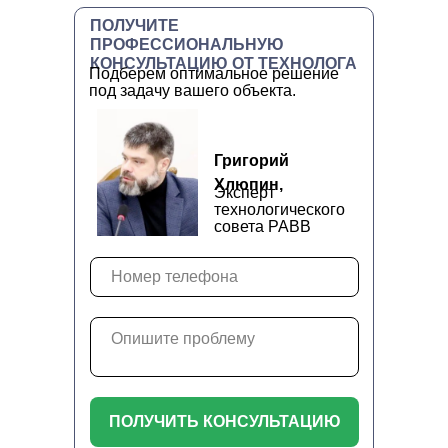
ПОЛУЧИТЕ
ПРОФЕССИОНАЛЬНУЮ
КОНСУЛЬТАЦИЮ ОТ ТЕХНОЛОГА
Подберем оптимальное решение
под задачу вашего объекта.
Григорий
Хлюпин,
Эксперт
технологического
совета РАВВ
ПОЛУЧИТЬ КОНСУЛЬТАЦИЮ