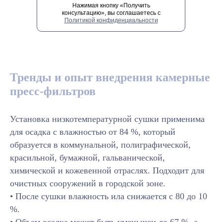
Нажимая кнопку «Получить
консультацию», вы соглашаетесь с
Политикой конфиденциальности
Тренды и опыт внедрения камерные
пресс-фильтров
Установка низкотемпературной сушки применима
для осадка с влажностью от 84 %, который
образуется в коммунальной, полиграфической,
красильной, бумажной, гальванической,
химической и кожевенной отраслях. Подходит для
очистных сооружений в городской зоне.
• После сушки влажность ила снижается с 80 до 10
%.
• Объем осадка может быть уменьшен до 67 %, а