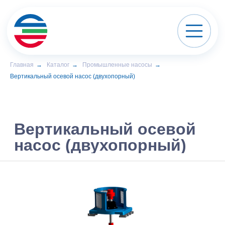
Главная
→
Каталог
→
Промышленные насосы
→
Вертикальный осевой насос (двухопорный)
Вертикальный осевой
насос (двухопорный)