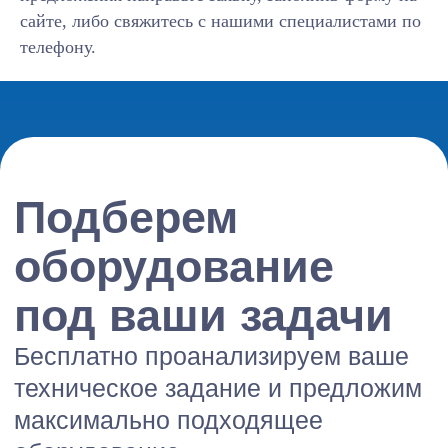
сайте, либо свяжитесь с нашими специалистами по
Отправить заявку
телефону.
Или свяжитесь с нами
+7 (916) 800-33-03
info@equiplex.ru