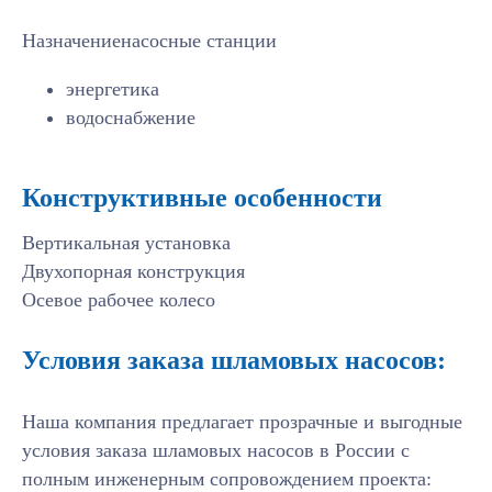
Назначениенасосные станции
энергетика
водоснабжение
Конструктивные особенности
Вертикальная установка
Двухопорная конструкция
Осевое рабочее колесо
Условия заказа шламовых насосов:
Наша компания предлагает прозрачные и выгодные
Подберем
условия заказа шламовых насосов в России с
полным инженерным сопровождением проекта:
оборудование