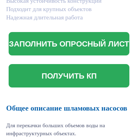
Высокая устойчивость конструкции
Подходит для крупных объектов
Надежная длительная работа
Общее описание шламовых насосов
Для перекачки больших объемов воды на
инфраструктурных объектах.