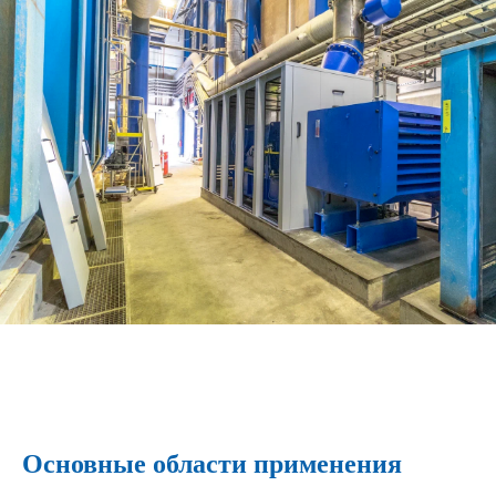
Основные области применения