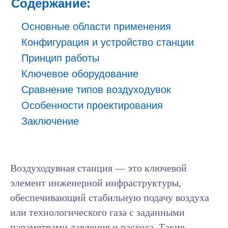
Содержание:
Основные области применения
Конфигурация и устройство станции
Принцип работы
Ключевое оборудование
Сравнение типов воздуходувок
Особенности проектирования
Заключение
Воздуходувная станция — это ключевой
элемент инженерной инфраструктуры,
обеспечивающий стабильную подачу воздуха
или технологического газа с заданными
параметрами давления и расхода. Такие