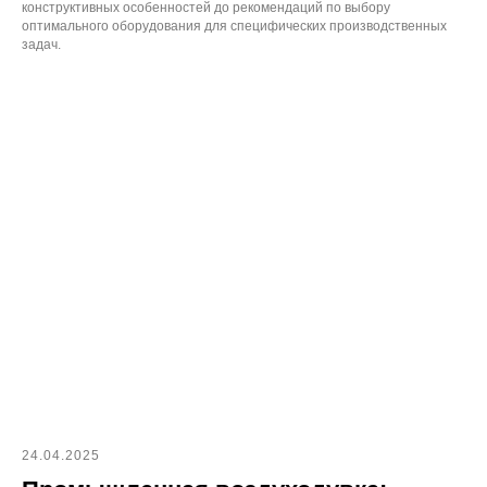
конструктивных особенностей до рекомендаций по выбору
оптимального оборудования для специфических производственных
задач.
24.04.2025