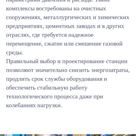
комплексы востребованы на очистных
сооружениях, металлургических и химических
предприятиях, цементных заводах и в других
отраслях, где требуется надежное
перемещение, сжатие или смешение газовой
среды.
Правильный выбор и проектирование станции
позволяют значительно снизить энергозатраты,
продлить срок службы оборудования и
обеспечить стабильную работу
технологического процесса даже при
колебаниях нагрузки.