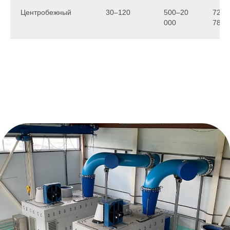
Центробежный
30–120
500–20
72–
000
78