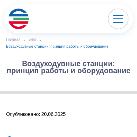
Главная
→
Блог
→
Воздуходувные станции:
Воздуходувные станции: принцип работы и оборудование
принцип работы и оборудование
Опубликовано: 20.06.2025