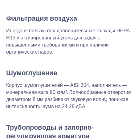
Фильтрация воздуха
Иногда используются дополнительные каскады HEPA
H13 и активированный уголь для задач с
повышенными требованиями и при наличии
органических паров.
Шумоглушение
Корпус шумоглушителей — AISI 304, наполнитель —
минеральная вата 90 кг/м³. Волнообразные отверстия
диаметром 8 мм разбивают звуковую волну, понижая
интенсивность шума на 24-28 дБА
Трубопроводы и запорно-
регулирующая арматура