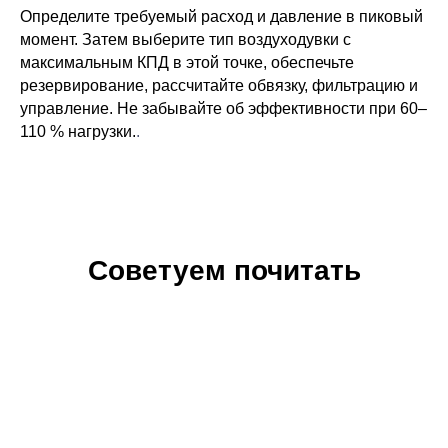
Определите требуемый расход и давление в пиковый
момент. Затем выберите тип воздуходувки с
максимальным КПД в этой точке, обеспечьте
резервирование, рассчитайте обвязку, фильтрацию и
управление. Не забывайте об эффективности при 60–
110 % нагрузки.
.
Советуем почитать