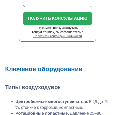
ПОЛУЧИТЬ КОНСУЛЬТАЦИЮ
Нажимая кнопку «Получить
консультацию», вы соглашаетесь с
Политикой конфиденциальности
Ключевое оборудование
Типы воздуходувок
Центробежные многоступенчатые.
КПД до 78
%, стойкие к коррозии, компактные.
Ротационные лопастные.
Давление 25–80