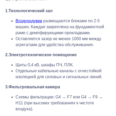
1.Технологический зал
Воздуходувки
размещаются блоками по 2-5
машин. Каждая закреплена на фундаментной
раме с демпфирующими прокладками.
Оставляется зазор не менее 1000 мм между
агрегатами для удобства обслуживания.
2.Электротехническое помещение
Щиты 0,4 кВ, шкафы ПЧ, ПЛК.
Отдельные кабельные каналы с огнестойкой
изоляцией для силовых и сигнальных линий.
3.Фильтровальная камера
Схемы фильтрации: G4 → F7 или G4 → F9 →
H11 (при высоких требованиях к чистоте
воздуха).