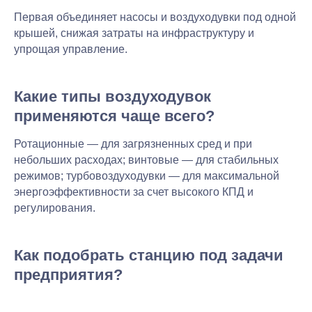
Первая объединяет насосы и воздуходувки под одной
крышей, снижая затраты на инфраструктуру и
упрощая управление.
Какие типы воздуходувок
применяются чаще всего?
Ротационные — для загрязненных сред и при
небольших расходах; винтовые — для стабильных
режимов; турбовоздуходувки — для максимальной
энергоэффективности за счет высокого КПД и
регулирования.
Как подобрать станцию под задачи
предприятия?