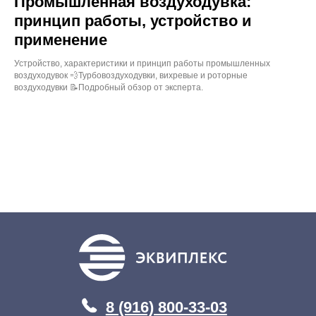
Промышленная воздуходувка:
принцип работы, устройство и
применение
Устройство, характеристики и принцип работы промышленных
воздуходувок 💨Турбовоздуходувки, вихревые и роторные
воздуходувки 📝Подробный обзор от эксперта.