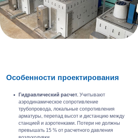
Особенности проектирования
Гидравлический расчет.
Учитывают
аэродинамическое сопротивление
трубопровода, локальные сопротивления
арматуры, перепад высот и дистанцию между
станцией и аэротенками. Потери не должны
превышать 15 % от расчетного давления
воздуходувки.