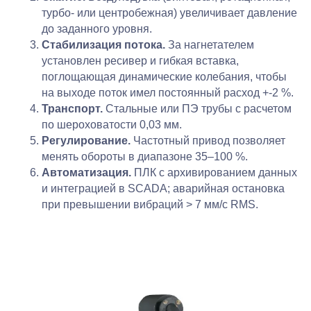
турбо- или центробежная) увеличивает давление
до заданного уровня.
Стабилизация потока.
За нагнетателем
установлен ресивер и гибкая вставка,
поглощающая динамические колебания, чтобы
на выходе поток имел постоянный расход +-2 %.
Транспорт.
Стальные или ПЭ трубы с расчетом
по шероховатости 0,03 мм.
Регулирование.
Частотный привод позволяет
менять обороты в диапазоне 35–100 %.
Автоматизация.
ПЛК с архивированием данных
и интеграцией в SCADA; аварийная остановка
при превышении вибраций > 7 мм/с RMS.