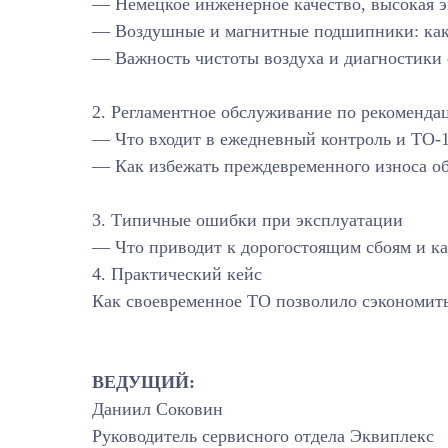
— Немецкое инженерное качество, высокая 
— Воздушные и магнитные подшипники: как 
— Важность чистоты воздуха и диагностики 
2. Регламентное обслуживание по рекоменда
— Что входит в ежедневный контроль и ТО-1
— Как избежать преждевременного износа о
3. Типичные ошибки при эксплуатации
— Что приводит к дорогостоящим сбоям и как
4. Практический кейс
Как своевременное ТО позволило сэкономить 
ВЕДУЩИЙ:
Даниил Соковин
Руководитель сервисного отдела Эквиплекс