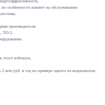
энергоэффективность.
их особенности влияют на обслуживание.
системы.
циям производителя
, ТО-2.
борудования.
 этого избежать.
2 млн руб. в год на примере одного из водоканалов.