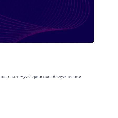
бинар на тему: Сервисное обслуживание