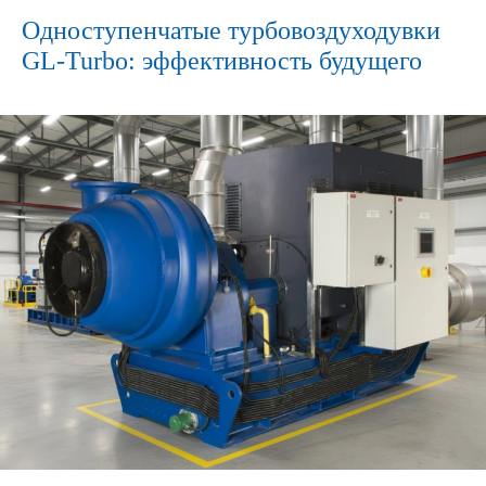
Одноступенчатые турбовоздуходувки
GL-Turbo: эффективность будущего