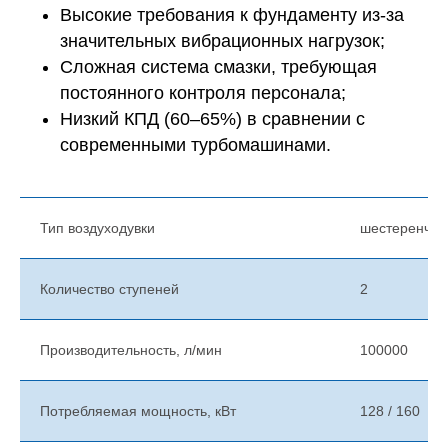
Высокие требования к фундаменту из-за
значительных вибрационных нагрузок;
Сложная система смазки, требующая
постоянного контроля персонала;
Низкий КПД (60–65%) в сравнении с
современными турбомашинами.
Тип воздуходувки
шестеренчат
Количество ступеней
2
Производительность, л/мин
100000
Потребляемая мощность, кВт
128 / 160