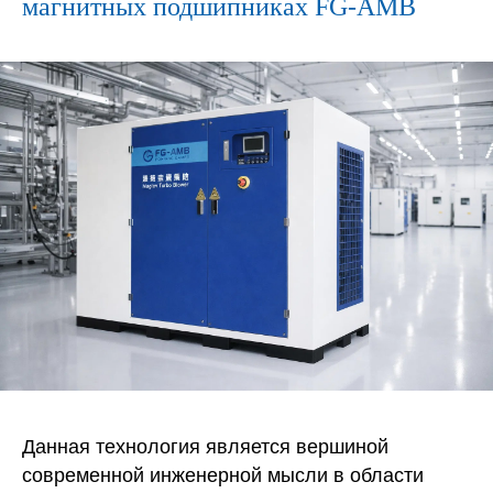
магнитных подшипниках FG-AMB
Данная технология является вершиной
современной инженерной мысли в области