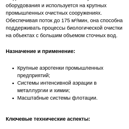
оборудования и используется на крупных
промышленных очистных сооружениях.
Обеспечивая поток до 175 м³/мин, она способна
поддерживать процессы биологической очистки
на объектах с большим объемом сточных вод.
Назначение и применение:
Крупные аэротенки промышленных
предприятий;
Системы интенсивной аэрации в
металлургии и химии;
Масштабные системы флотации.
Ключевые технические аспекты: