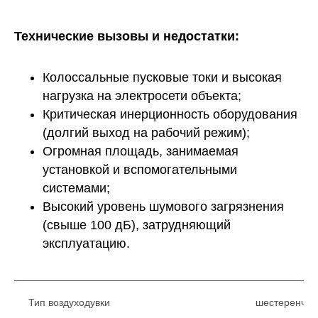
Технические вызовы и недостатки:
Колоссальные пусковые токи и высокая
нагрузка на электросети объекта;
Критическая инерционность оборудования
(долгий выход на рабочий режим);
Огромная площадь, занимаемая
установкой и вспомогательными
системами;
Высокий уровень шумового загрязнения
(свыше 100 дБ), затрудняющий
эксплуатацию.
Тип воздуходувки
шестеренчат