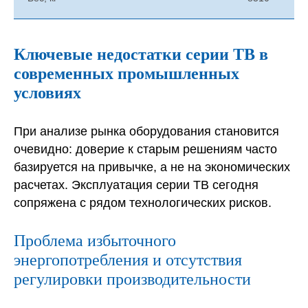
Ключевые недостатки серии ТВ в
современных промышленных
условиях
При анализе рынка оборудования становится
очевидно: доверие к старым решениям часто
базируется на привычке, а не на экономических
расчетах. Эксплуатация серии ТВ сегодня
сопряжена с рядом технологических рисков.
Проблема избыточного
энергопотребления и отсутствия
регулировки производительности