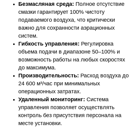
Безмасляная среда:
Полное отсутствие
смазки гарантирует 100% чистоту
подаваемого воздуха, что критически
важно для сохранности аэрационных
систем.
Гибкость управления:
Регулировка
объема подачи в диапазоне 50–100% и
возможность работы на любых скоростях
до максимума.
Производительность:
Расход воздуха до
24 600 м³/час при минимальных
операционных затратах.
Удаленный мониторинг:
Система
управления позволяет осуществлять
контроль без присутствия персонала на
месте установки.