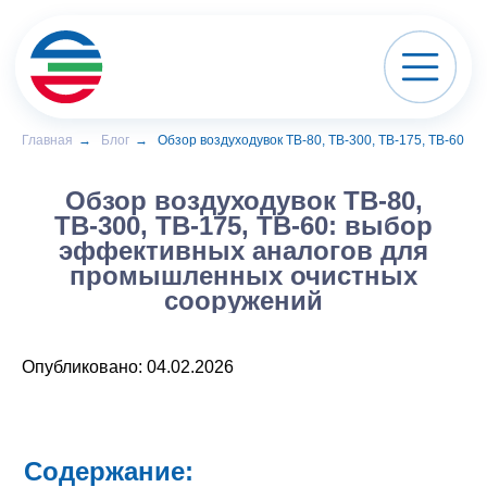
Главная
→
Блог
→
Обзор воздуходувок ТВ-80, ТВ-300, ТВ-175, ТВ-60
Обзор воздуходувок ТВ-80,
ТВ-300, ТВ-175, ТВ-60: выбор
эффективных аналогов для
промышленных очистных
сооружений
Опубликовано: 04.02.2026
Содержание: