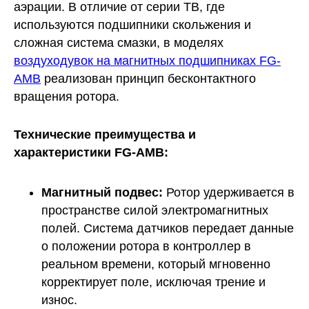
аэрации. В отличие от серии ТВ, где
используются подшипники скольжения и
сложная система смазки, в моделях
воздуходувок на магнитных подшипниках FG-
AMB
реализован принцип бесконтактного
вращения ротора.
Технические преимущества и
характеристики FG-AMB:
Магнитный подвес:
Ротор удерживается в
пространстве силой электромагнитных
полей. Система датчиков передает данные
о положении ротора в контроллер в
реальном времени, который мгновенно
корректирует поле, исключая трение и
износ.