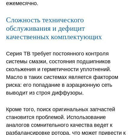
ежемесячно.
Сложность технического
обслуживания и дефицит
качественных комплектующих
Серия ТВ требует постоянного контроля
системы смазки, состояния подшипников
скольжения и герметичности уплотнений.
Масло в таких системах является фактором
риска: его попадание в аэрационную сеть
выводит из строя диффузоры.
Кроме того, поиск оригинальных запчастей
становится проблемой. Использование
аналогов сомнительного качества ведет к
разбалансировке ротора, что может привести к