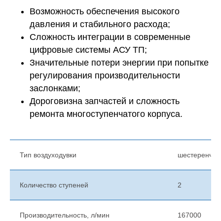
Возможность обеспечения высокого
давления и стабильного расхода;
Сложность интеграции в современные
цифровые системы АСУ ТП;
Значительные потери энергии при попытке
регулирования производительности
заслонками;
Дороговизна запчастей и сложность
ремонта многоступенчатого корпуса.
Тип воздуходувки
шестеренчат
Количество ступеней
2
Производительность, л/мин
167000