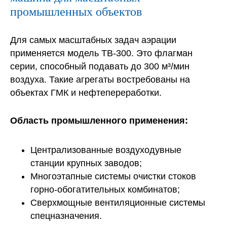
промышленных объектов
Для самых масштабных задач аэрации
применяется модель ТВ-300. Это флагман
серии, способный подавать до 300 м³/мин
воздуха. Такие агрегаты востребованы на
объектах ГМК и нефтепереработки.
Область промышленного применения:
Централизованные воздуходувные
станции крупных заводов;
Многоэтапные системы очистки стоков
горно-обогатительных комбинатов;
Сверхмощные вентиляционные системы
спецназначения.