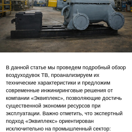
В данной статье мы проведем подробный обзор
воздуходувок TB, проанализируем их
технические характеристики и предложим
современные инжиниринговые решения от
компании «Эквиплекс», позволяющие достичь
существенной экономии ресурсов при
эксплуатации. Важно отметить, что экспертный
подход «Эквиплекс» ориентирован
исключительно на промышленный сектор: