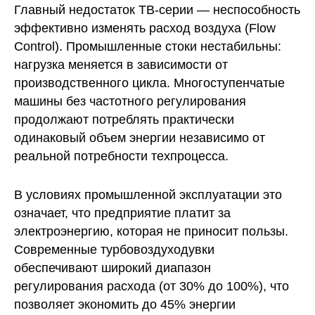
Главный недостаток ТВ-серии — неспособность
эффективно изменять расход воздуха (Flow
Control). Промышленные стоки нестабильны:
нагрузка меняется в зависимости от
производственного цикла. Многоступенчатые
машины без частотного регулирования
продолжают потреблять практически
одинаковый объем энергии независимо от
реальной потребности техпроцесса.
В условиях промышленной эксплуатации это
означает, что предприятие платит за
электроэнергию, которая не приносит пользы.
Современные турбовоздуходувки
обеспечивают широкий диапазон
регулирования расхода (от 30% до 100%), что
позволяет экономить до 45% энергии