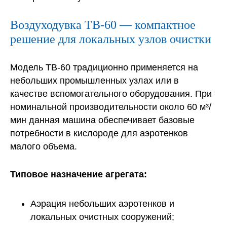
Воздуходувка ТВ-60 — компактное
решение для локальных узлов очистки
Модель ТВ-60 традиционно применяется на
небольших промышленных узлах или в
качестве вспомогательного оборудования. При
номинальной производительности около 60 м³/
мин данная машина обеспечивает базовые
потребности в кислороде для аэротенков
малого объема.
Типовое назначение агрегата:
Аэрация небольших аэротенков и
локальных очистных сооружений;