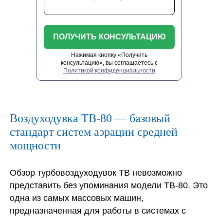
ПОЛУЧИТЬ КОНСУЛЬТАЦИЮ
Нажимая кнопку «Получить
консультацию», вы соглашаетесь с
Политикой конфиденциальности
Воздуходувка ТВ-80 — базовый
стандарт систем аэрации средней
мощности
Обзор турбовоздуходувок TB невозможно
представить без упоминания модели ТВ-80. Это
одна из самых массовых машин,
предназначенная для работы в системах с