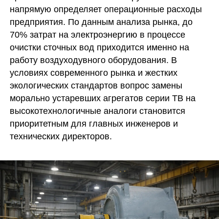
напрямую определяет операционные расходы
предприятия. По данным анализа рынка, до
70% затрат на электроэнергию в процессе
очистки сточных вод приходится именно на
работу воздуходувного оборудования. В
условиях современного рынка и жестких
экологических стандартов вопрос замены
морально устаревших агрегатов серии ТВ на
высокотехнологичные аналоги становится
приоритетным для главных инженеров и
технических директоров.