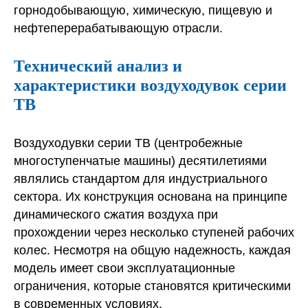
горнодобывающую, химическую, пищевую и
нефтеперерабатывающую отрасли.
Технический анализ и
характеристики воздуходувок серии
ТВ
Воздуходувки серии ТВ (центробежные
многоступенчатые машины) десятилетиями
являлись стандартом для индустриального
сектора. Их конструкция основана на принципе
динамического сжатия воздуха при
прохождении через несколько ступеней рабочих
колес. Несмотря на общую надежность, каждая
модель имеет свои эксплуатационные
ограничения, которые становятся критическими
в современных условиях.