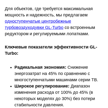
Для объектов, где требуется максимальная
мощность и надежность, мы предлагаем
одноступенчатые центробежные
турбовоздуходувки GL-Turbo
со встроенным
редуктором и регулируемыми лопатками.
Ключевые показатели эффективности GL-
Turbo:
Радикальная экономия:
Снижение
энергозатрат на 45% по сравнению с
многоступенчатыми машинами серии ТВ.
Широкое регулирование:
Диапазон
изменения расхода от 100% до 45% (в
некоторых моделях до 30%) без потери
стабильности давления.