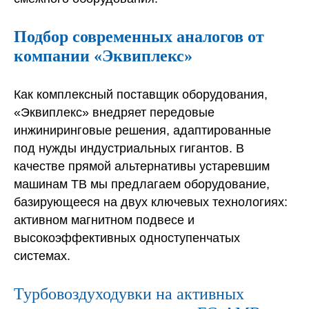
Подбор современных аналогов от
компании «Эквиплекс»
Как комплексный поставщик оборудования,
«Эквиплекс» внедряет передовые
инжиниринговые решения, адаптированные
под нужды индустриальных гигантов. В
качестве прямой альтернативы устаревшим
машинам ТВ мы предлагаем оборудование,
базирующееся на двух ключевых технологиях:
активном магнитном подвесе и
высокоэффективных одноступенчатых
системах.
Турбовоздуходувки на активных