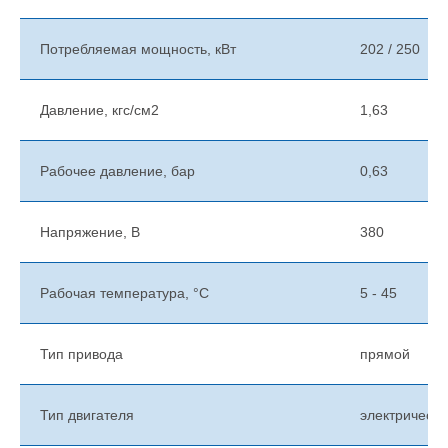
Потребляемая мощность, кВт
202 / 250
Давление, кгс/см2
1,63
Рабочее давление, бар
0,63
Напряжение, В
380
Рабочая температура, °C
5 - 45
Тип привода
прямой
Тип двигателя
электрически