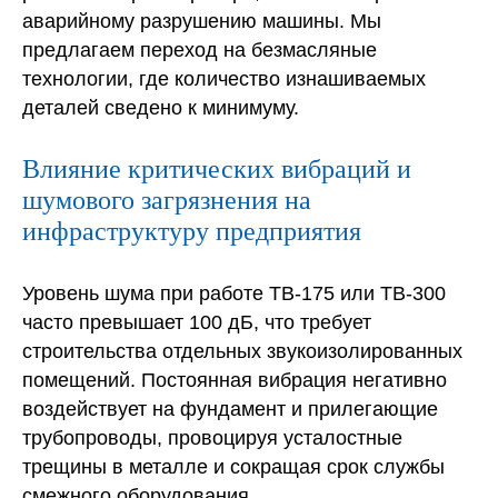
аварийному разрушению машины. Мы
предлагаем переход на безмасляные
технологии, где количество изнашиваемых
деталей сведено к минимуму.
Влияние критических вибраций и
шумового загрязнения на
инфраструктуру предприятия
Уровень шума при работе ТВ-175 или ТВ-300
часто превышает 100 дБ, что требует
строительства отдельных звукоизолированных
помещений. Постоянная вибрация негативно
воздействует на фундамент и прилегающие
трубопроводы, провоцируя усталостные
трещины в металле и сокращая срок службы
смежного оборудования.