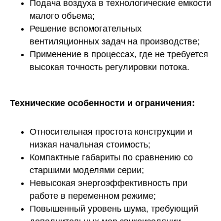
Подача воздуха в технологические емкости
малого объема;
Решение вспомогательных
вентиляционных задач на производстве;
Применение в процессах, где не требуется
высокая точность регулировки потока.
Технические особенности и ограничения:
Относительная простота конструкции и
низкая начальная стоимость;
Компактные габариты по сравнению со
старшими моделями серии;
Невысокая энергоэффективность при
работе в переменном режиме;
Повышенный уровень шума, требующий