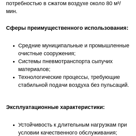
потребностью в сжатом воздухе около 80 м³/
мин.
Сферы преимущественного использования:
Средние муниципальные и промышленные
очистные сооружения;
Системы пневмотранспорта сыпучих
материалов;
Технологические процессы, требующие
стабильной подачи воздуха без пульсаций.
Эксплуатационные характеристики:
Устойчивость к длительным нагрузкам при
условии качественного обслуживания;