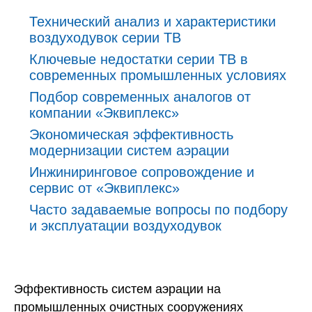
Технический анализ и характеристики
воздуходувок серии ТВ
Ключевые недостатки серии ТВ в
современных промышленных условиях
Подбор современных аналогов от
компании «Эквиплекс»
Экономическая эффективность
модернизации систем аэрации
Инжиниринговое сопровождение и
сервис от «Эквиплекс»
Часто задаваемые вопросы по подбору
и эксплуатации воздуходувок
Эффективность систем аэрации на
промышленных очистных сооружениях