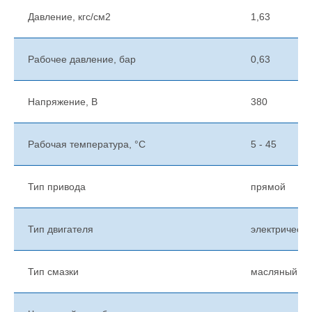
Давление, кгс/см2
1,63
Рабочее давление, бар
0,63
Напряжение, В
380
Рабочая температура, °C
5 - 45
Тип привода
прямой
Тип двигателя
электрически
Тип смазки
масляный